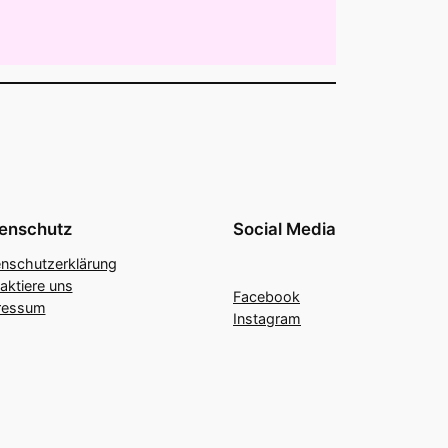
enschutz
Social Media
nschutzerklärung
aktiere uns
Facebook
ressum
Instagram