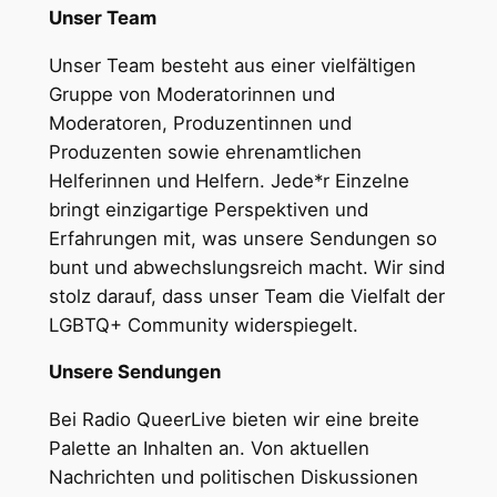
Unser Team
Unser Team besteht aus einer vielfältigen
Gruppe von Moderatorinnen und
Moderatoren, Produzentinnen und
Produzenten sowie ehrenamtlichen
Helferinnen und Helfern. Jede*r Einzelne
bringt einzigartige Perspektiven und
Erfahrungen mit, was unsere Sendungen so
bunt und abwechslungsreich macht. Wir sind
stolz darauf, dass unser Team die Vielfalt der
LGBTQ+ Community widerspiegelt.
Unsere Sendungen
Bei Radio QueerLive bieten wir eine breite
Palette an Inhalten an. Von aktuellen
Nachrichten und politischen Diskussionen