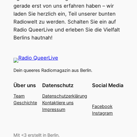
gerade erst von uns erfahren haben – wir
laden Sie herzlich ein, Teil unserer bunten
Radiowelt zu werden. Schalten Sie ein auf
Radio QueerLive und erleben Sie die Vielfalt
Berlins hautnah!
Dein queeres Radiomagazin aus Berlin.
Über uns
Datenschutz
Social Media
Team
Datenschutzerklärung
Geschichte
Kontaktiere uns
Facebook
Impressum
Instagram
Mit <3 erstellt in Berlin.