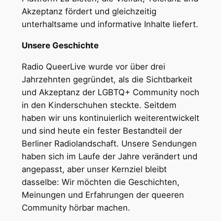
Akzeptanz fördert und gleichzeitig
unterhaltsame und informative Inhalte liefert.
Unsere Geschichte
Radio QueerLive wurde vor über drei
Jahrzehnten gegründet, als die Sichtbarkeit
und Akzeptanz der LGBTQ+ Community noch
in den Kinderschuhen steckte. Seitdem
haben wir uns kontinuierlich weiterentwickelt
und sind heute ein fester Bestandteil der
Berliner Radiolandschaft. Unsere Sendungen
haben sich im Laufe der Jahre verändert und
angepasst, aber unser Kernziel bleibt
dasselbe: Wir möchten die Geschichten,
Meinungen und Erfahrungen der queeren
Community hörbar machen.