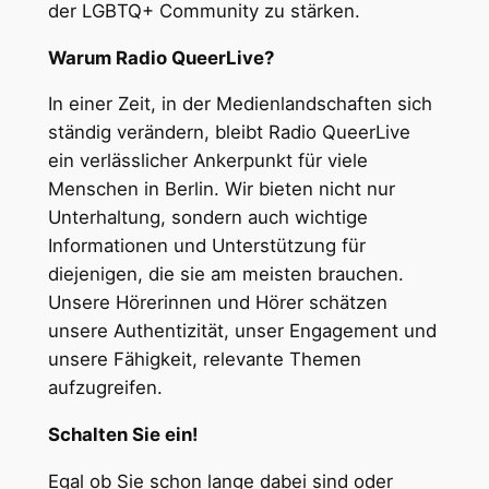
der LGBTQ+ Community zu stärken.
Warum Radio QueerLive?
In einer Zeit, in der Medienlandschaften sich
ständig verändern, bleibt Radio QueerLive
ein verlässlicher Ankerpunkt für viele
Menschen in Berlin. Wir bieten nicht nur
Unterhaltung, sondern auch wichtige
Informationen und Unterstützung für
diejenigen, die sie am meisten brauchen.
Unsere Hörerinnen und Hörer schätzen
unsere Authentizität, unser Engagement und
unsere Fähigkeit, relevante Themen
aufzugreifen.
Schalten Sie ein!
Egal ob Sie schon lange dabei sind oder