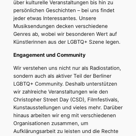
über kulturelle Veranstaltungen bis hin zu
persönlichen Geschichten – bei uns findet
jeder etwas Interessantes. Unsere
Musiksendungen decken verschiedene
Genres ab, wobei wir besonderen Wert auf
Künstlerinnen aus der LGBTQ+ Szene legen.
Engagement und Community
Wir verstehen uns nicht nur als Radiostation,
sondern auch als aktiver Teil der Berliner
LGBTQ+ Community. Deshalb unterstützen
wir zahlreiche Veranstaltungen wie den
Christopher Street Day (CSD), Filmfestivals,
Kunstausstellungen und vieles mehr. Darüber
hinaus arbeiten wir eng mit verschiedenen
Organisationen zusammen, um
Aufklärungsarbeit zu leisten und die Rechte