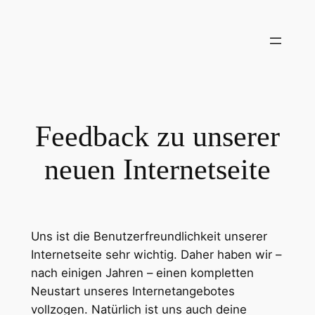
Zum
Inhalt
springen
Feedback zu unserer
neuen Internetseite
Uns ist die Benutzerfreundlichkeit unserer
Internetseite sehr wichtig. Daher haben wir –
nach einigen Jahren – einen kompletten
Neustart unseres Internetangebotes
vollzogen. Natürlich ist uns auch deine