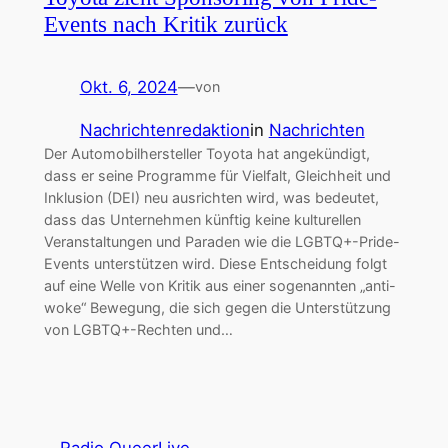
Events nach Kritik zurück
Okt. 6, 2024
—
von
Nachrichtenredaktion
in
Nachrichten
Der Automobilhersteller Toyota hat angekündigt,
dass er seine Programme für Vielfalt, Gleichheit und
Inklusion (DEI) neu ausrichten wird, was bedeutet,
dass das Unternehmen künftig keine kulturellen
Veranstaltungen und Paraden wie die LGBTQ+-Pride-
Events unterstützen wird. Diese Entscheidung folgt
auf eine Welle von Kritik aus einer sogenannten „anti-
woke“ Bewegung, die sich gegen die Unterstützung
von LGBTQ+-Rechten und…