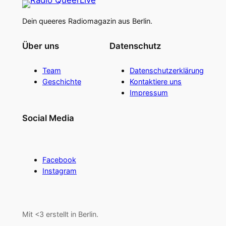
Dein queeres Radiomagazin aus Berlin.
Über uns
Datenschutz
Team
Datenschutzerklärung
Geschichte
Kontaktiere uns
Impressum
Social Media
Facebook
Instagram
Mit <3 erstellt in Berlin.