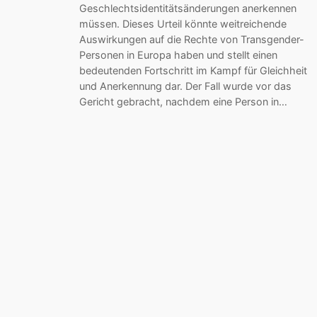
Geschlechtsidentitätsänderungen anerkennen
müssen. Dieses Urteil könnte weitreichende
Auswirkungen auf die Rechte von Transgender-
Personen in Europa haben und stellt einen
bedeutenden Fortschritt im Kampf für Gleichheit
und Anerkennung dar. Der Fall wurde vor das
Gericht gebracht, nachdem eine Person in…