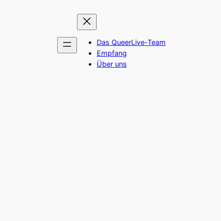
Das QueerLive-Team
Empfang
Über uns