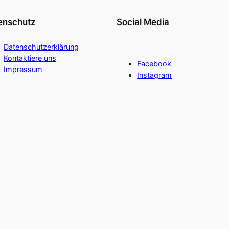
enschutz
Social Media
Datenschutzerklärung
Kontaktiere uns
Facebook
Impressum
Instagram