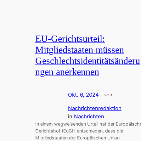
EU-Gerichtsurteil:
Mitgliedstaaten müssen
Geschlechtsidentitätsänderu
ngen anerkennen
Okt. 6, 2024
—
von
Nachrichtenredaktion
in
Nachrichten
In einem wegweisenden Urteil hat der Europäisch
Gerichtshof (EuGH entschieden, dass die
Mitgliedstaaten der Europäischen Union