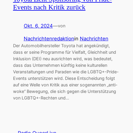
Events nach Kritik zurück
Okt. 6, 2024
—
von
Nachrichtenredaktion
in
Nachrichten
Der Automobilhersteller Toyota hat angekündigt,
dass er seine Programme für Vielfalt, Gleichheit und
Inklusion (DEI) neu ausrichten wird, was bedeutet,
dass das Unternehmen künftig keine kulturellen
Veranstaltungen und Paraden wie die LGBTQ+-Pride-
Events unterstützen wird. Diese Entscheidung folgt
auf eine Welle von Kritik aus einer sogenannten „anti-
woke“ Bewegung, die sich gegen die Unterstützung
von LGBTQ+-Rechten und…