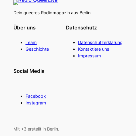
Dein queeres Radiomagazin aus Berlin.
Über uns
Datenschutz
Team
Datenschutzerklärung
Geschichte
Kontaktiere uns
Impressum
Social Media
Facebook
Instagram
Mit <3 erstellt in Berlin.