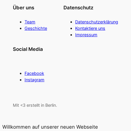
Über uns
Datenschutz
Team
Datenschutzerklärung
Geschichte
Kontaktiere uns
Impressum
Social Media
Facebook
Instagram
Mit <3 erstellt in Berlin.
Willkommen auf unserer neuen Webseite