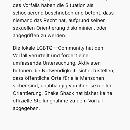
des Vorfalls haben die Situation als
schockierend beschrieben und betont, dass
niemand das Recht hat, aufgrund seiner
sexuellen Orientierung diskriminiert oder
angegriffen zu werden.
Die lokale LGBTQ+-Community hat den
Vorfall verurteilt und fordert eine
umfassende Untersuchung. Aktivisten
betonen die Notwendigkeit, sicherzustellen,
dass öffentliche Orte für alle Menschen
sicher sind, unabhängig von ihrer sexuellen
Orientierung. Shake Shack hat bisher keine
offizielle Stellungnahme zu dem Vorfall
abgegeben.