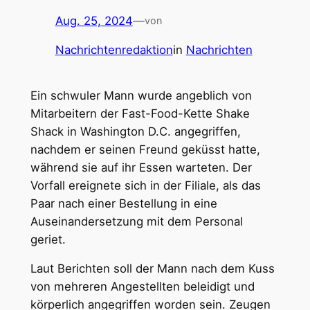
Aug. 25, 2024
—
von
Nachrichtenredaktion
in
Nachrichten
Ein schwuler Mann wurde angeblich von
Mitarbeitern der Fast-Food-Kette Shake
Shack in Washington D.C. angegriffen,
nachdem er seinen Freund geküsst hatte,
während sie auf ihr Essen warteten. Der
Vorfall ereignete sich in der Filiale, als das
Paar nach einer Bestellung in eine
Auseinandersetzung mit dem Personal
geriet.
Laut Berichten soll der Mann nach dem Kuss
von mehreren Angestellten beleidigt und
körperlich angegriffen worden sein. Zeugen