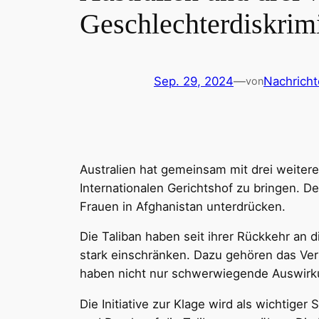
Geschlechterdiskrim
Sep. 29, 2024
—
Nachricht
von
Australien hat gemeinsam mit drei weitere
Internationalen Gerichtshof zu bringen. De
Frauen in Afghanistan unterdrücken.
Die Taliban haben seit ihrer Rückkehr an
stark einschränken. Dazu gehören das Ve
haben nicht nur schwerwiegende Auswirku
Die Initiative zur Klage wird als wichtige