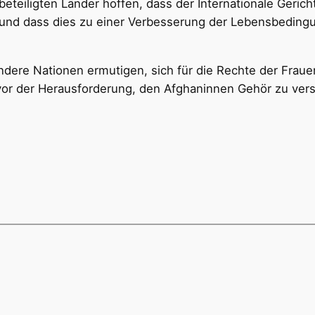
eteiligten Länder hoffen, dass der Internationale Gerich
und dass dies zu einer Verbesserung der Lebensbedingu
andere Nationen ermutigen, sich für die Rechte der Fra
vor der Herausforderung, den Afghaninnen Gehör zu ver