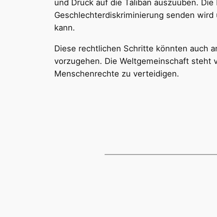
und Druck auf die Taliban auszuüben. Die b
Geschlechterdiskriminierung senden wird 
kann.
Diese rechtlichen Schritte könnten auch 
vorzugehen. Die Weltgemeinschaft steht 
Menschenrechte zu verteidigen.