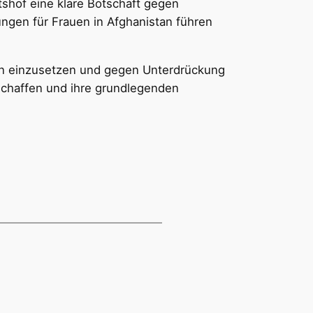
tshof eine klare Botschaft gegen
ngen für Frauen in Afghanistan führen
uen einzusetzen und gegen Unterdrückung
schaffen und ihre grundlegenden