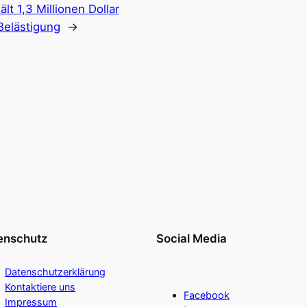
t 1,3 Millionen Dollar
Belästigung
→
enschutz
Social Media
Datenschutzerklärung
Kontaktiere uns
Facebook
Impressum